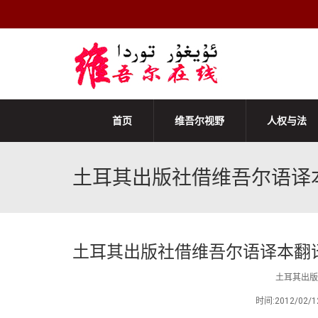
首页
维吾尔视野
人权与法
土耳其出版社借维吾尔语译
土耳其出版社借维吾尔语译本翻
土耳其出版
时间:2012/0