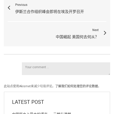
Previous
伊斯兰合作组织峰会即将在埃及开罗召开
Next
中国崛起 美国何去何从？
此站点使用Akismet来减少垃圾评论。
了解我们如何处理您的评论数据
。
LATEST POST