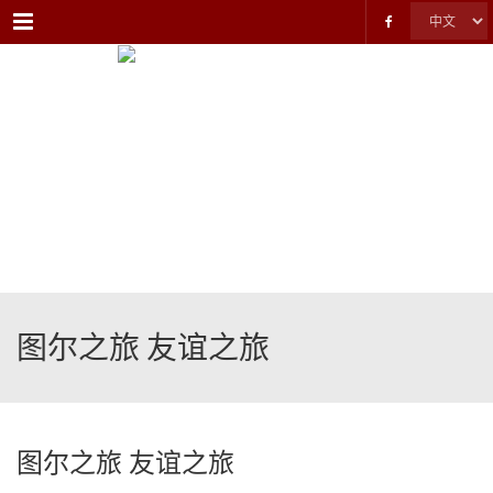
Menu
图尔之旅 友谊之旅
图尔之旅 友谊之旅