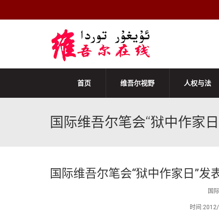
首页
维吾尔视野
人权与法
国际维吾尔笔会“狱中作家日
国际维吾尔笔会“狱中作家日”发
国际
时间:201