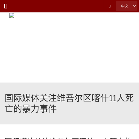
Menu
国际媒体关注维吾尔区喀什11人死
亡的暴力事件