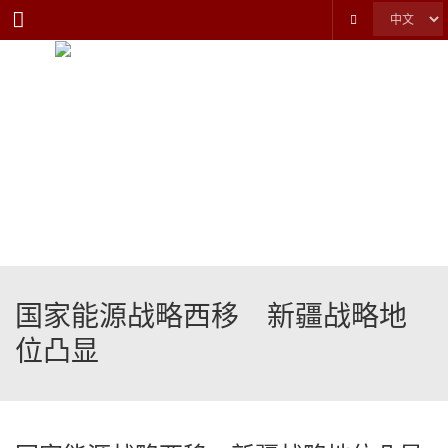
Menu
国家能源战略西移 新疆战略地
位凸显