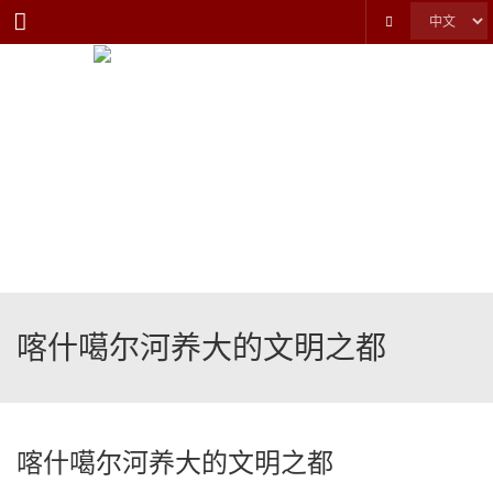
Menu
喀什噶尔河养大的文明之都
喀什噶尔河养大的文明之都