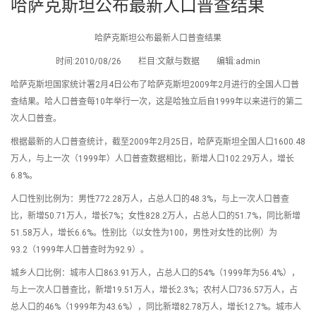
哈萨克斯坦公布最新人口普查结果
哈萨克斯坦公布最新人口普查结果
时间:2010/08/26 栏目:文献与数据 编辑:admin
哈萨克斯坦国家统计署2月4日公布了哈萨克斯坦2009年2月进行的全国人口普
查结果。哈人口普查每10年举行一次，这是哈独立后自1999年以来进行的第二
次人口普查。
根据最新的人口普查统计，截至2009年2月25日，哈萨克斯坦全国人口1600.48
万人，与上一次（1999年）人口普查数据相比，新增人口102.29万人，增长
6.8%。
人口性别比例为：男性772.28万人，占总人口的48.3%，与上一次人口普查
比，新增50.71万人，增长7%；女性828.2万人，占总人口的51.7%，同比新增
51.58万人，增长6.6%。性别比（以女性为100，男性对女性的比例）为
93.2（1999年人口普查时为92.9）。
城乡人口比例：城市人口863.91万人，占总人口的54%（1999年为56.4%），
与上一次人口普查比，新增19.51万人，增长2.3%；农村人口736.57万人，占
总人口的46%（1999年为43.6%），同比新增82.78万人，增长12.7%。城市人