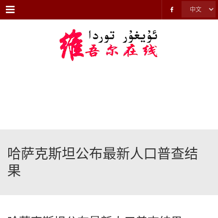
Menu
哈萨克斯坦公布最新人口普查结
果