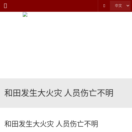
Menu
和田发生大火灾 人员伤亡不明
和田发生大火灾 人员伤亡不明