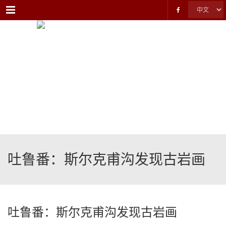
Menu
吐鲁番：斯尔克甫沟发现古岩画
吐鲁番：斯尔克甫沟发现古岩画