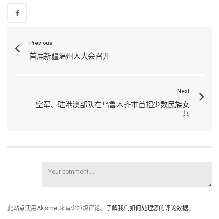
Previous
首届新疆温州人大会召开
Next
空军、驻港澳部队在乌鲁木齐市首招少数民族女
兵
此站点使用Akismet来减少垃圾评论。
了解我们如何处理您的评论数据
。