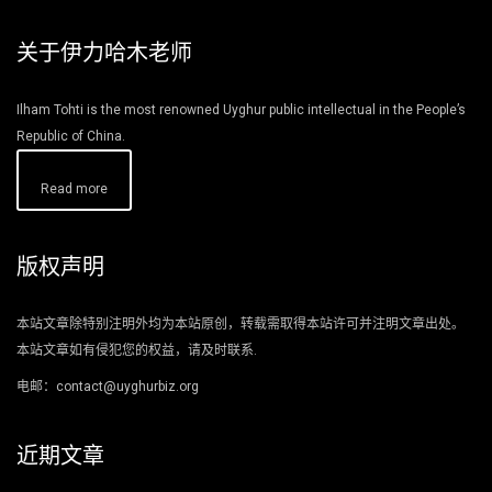
关于伊力哈木老师
Ilham Tohti is the most renowned Uyghur public intellectual in the People’s
Republic of China.
Read more
版权声明
本站文章除特别注明外均为本站原创，转载需取得本站许可并注明文章出处。
本站文章如有侵犯您的权益，请及时联系.
电邮：contact@uyghurbiz.org
近期文章