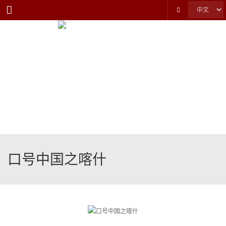
Menu
口号中国之喀什