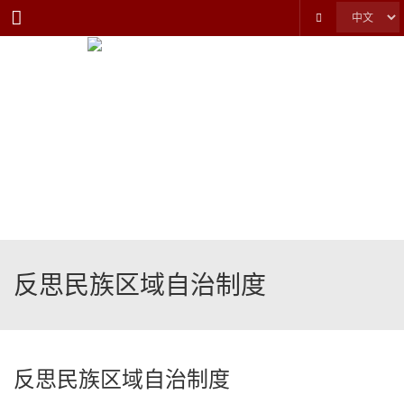
Menu
反思民族区域自治制度
反思民族区域自治制度