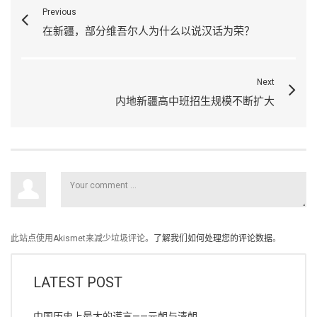
Previous
在新疆，部分维吾尔人为什么以说汉话为荣？
Next
内地新疆高中班招生规模不断扩大
此站点使用Akismet来减少垃圾评论。
了解我们如何处理您的评论数据
。
LATEST POST
中国历史上最大的谎言——元朝与清朝