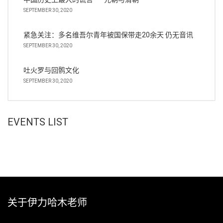
SEPTEMBER 30, 2020
紧急关注：多名维吾尔青年被国保带走20余天 仍无音讯
SEPTEMBER 30, 2020
吐火罗与回鹘文化
SEPTEMBER 30, 2020
EVENTS LIST
关于伊力哈木老师