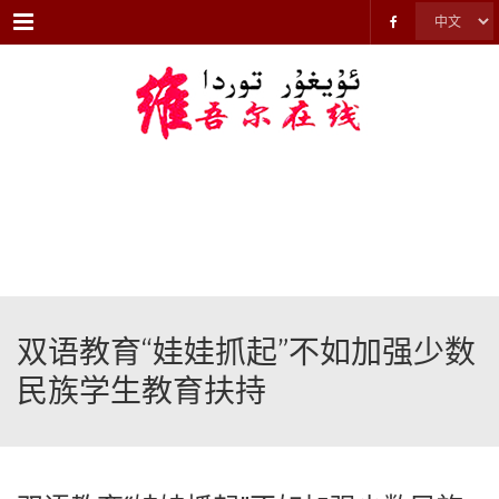
Menu
双语教育“娃娃抓起”不如加强少数
民族学生教育扶持