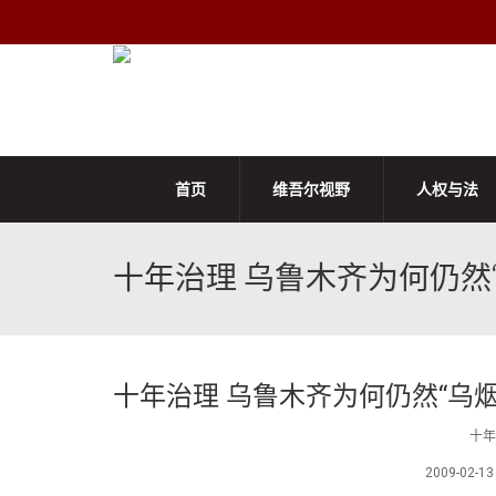
首页
维吾尔视野
人权与法
十年治理 乌鲁木齐为何仍然
十年治理 乌鲁木齐为何仍然“乌烟
十年
2009-02