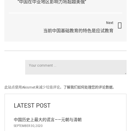
“中国在中亚地区影响力将超越美俄”
Next
当前中国基础教育的特色是应试教育
此站点使用Akismet来减少垃圾评论。
了解我们如何处理您的评论数据
。
LATEST POST
中国历史上最大的谎言——元朝与清朝
SEPTEMBER 30, 2020