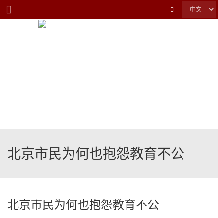
Menu
北京市民为何也抱怨教育不公
北京市民为何也抱怨教育不公