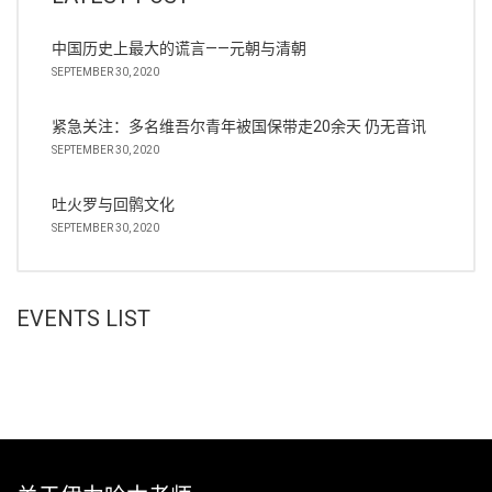
中国历史上最大的谎言——元朝与清朝
SEPTEMBER 30, 2020
紧急关注：多名维吾尔青年被国保带走20余天 仍无音讯
SEPTEMBER 30, 2020
吐火罗与回鹘文化
SEPTEMBER 30, 2020
EVENTS LIST