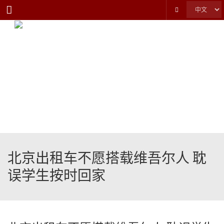
Menu
北京出租车不愿搭载维吾尔人 耽
误学生按时回家