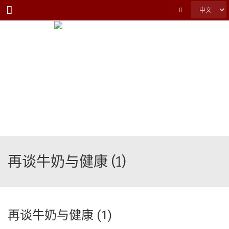
Menu
再谈牛奶与健康 (1)
再谈牛奶与健康 (1)