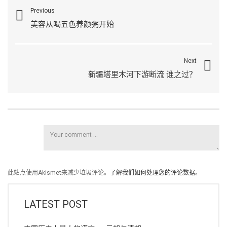
Previous
美容从喝五色养颜粥开始
Next
新疆塔里木河下游断流 谁之过？
此站点使用Akismet来减少垃圾评论。
了解我们如何处理您的评论数据
。
LATEST POST