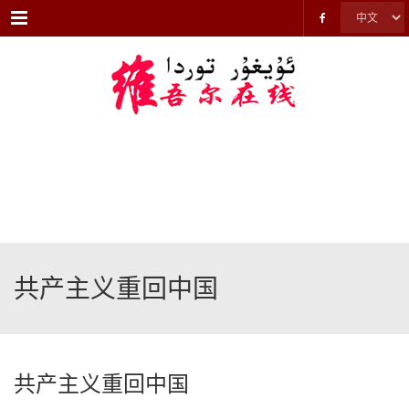
Menu
共产主义重回中国
共产主义重回中国