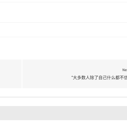
Ne
“大多数人除了自己什么都不信