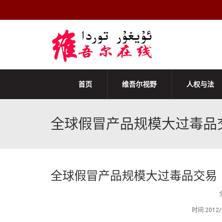
首页
维吾尔视野
人权与法
全球假冒产品规模大过毒品
全球假冒产品规模大过毒品交易
时间:201