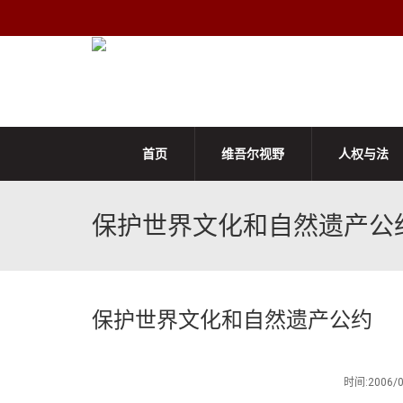
首页
维吾尔视野
人权与法
保护世界文化和自然遗产公
保护世界文化和自然遗产公约
时间:2006