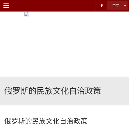
Menu
俄罗斯的民族文化自治政策
俄罗斯的民族文化自治政策