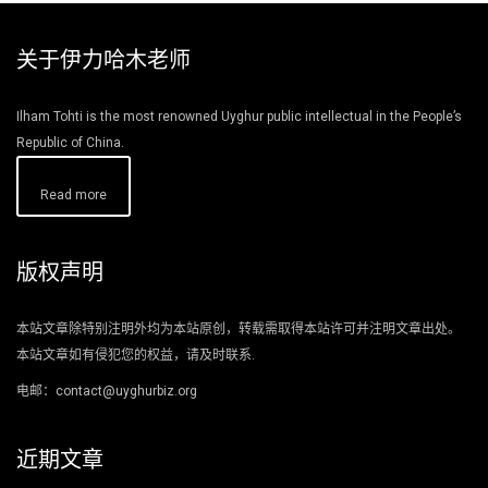
关于伊力哈木老师
Ilham Tohti is the most renowned Uyghur public intellectual in the People’s
Republic of China.
Read more
版权声明
本站文章除特别注明外均为本站原创，转载需取得本站许可并注明文章出处。
本站文章如有侵犯您的权益，请及时联系.
电邮：contact@uyghurbiz.org
近期文章