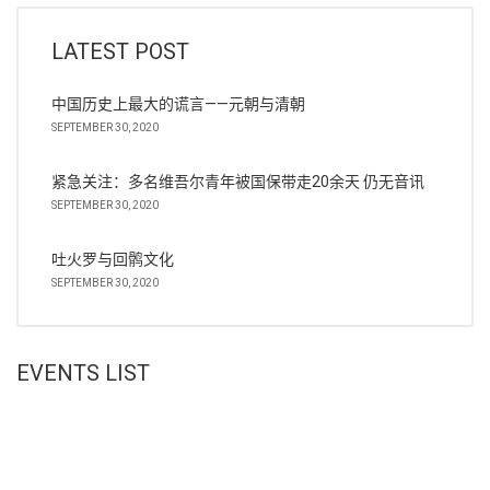
LATEST POST
中国历史上最大的谎言——元朝与清朝
SEPTEMBER 30, 2020
紧急关注：多名维吾尔青年被国保带走20余天 仍无音讯
SEPTEMBER 30, 2020
吐火罗与回鹘文化
SEPTEMBER 30, 2020
EVENTS LIST