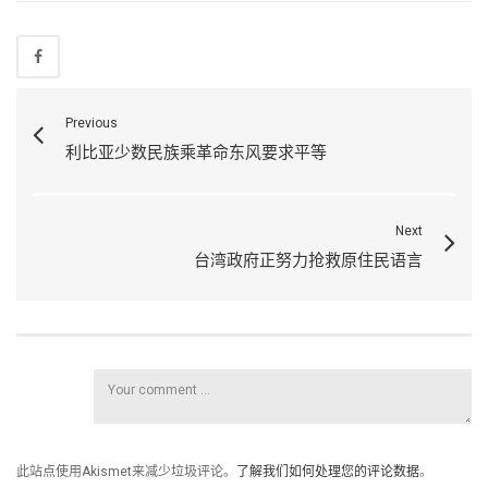
Previous
利比亚少数民族乘革命东风要求平等
Next
台湾政府正努力抢救原住民语言
此站点使用Akismet来减少垃圾评论。
了解我们如何处理您的评论数据
。