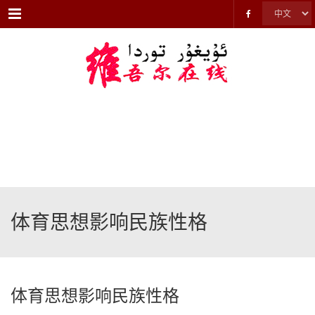
Menu
体育思想影响民族性格
体育思想影响民族性格