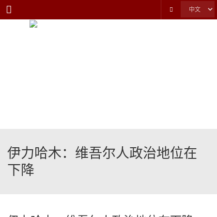
Menu
伊力哈木：维吾尔人政治地位在
下降