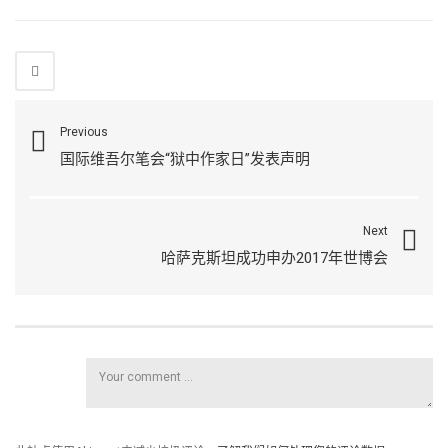
Previous
国际维吾尔笔会“狱中作家日”发表声明
Next
哈萨克斯坦成功申办2017年世博会