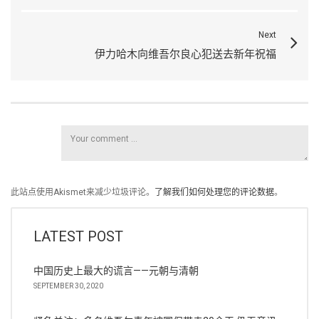
Next
伊力哈木向维吾尔良心犯送去新年祝福
此站点使用Akismet来减少垃圾评论。
了解我们如何处理您的评论数据
。
LATEST POST
中国历史上最大的谎言——元朝与清朝
SEPTEMBER 30, 2020