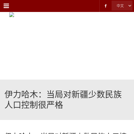
Menu
伊力哈木：当局对新疆少数民族
人口控制很严格