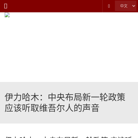
Menu
伊力哈木：中央布局新一轮政策
应该听取维吾尔人的声音