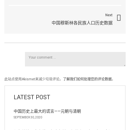
Next
中国穆斯林各民族人口历史数据
此站点使用Akismet来减少垃圾评论。
了解我们如何处理您的评论数据
。
LATEST POST
中国历史上最大的谎言——元朝与清朝
SEPTEMBER 30, 2020