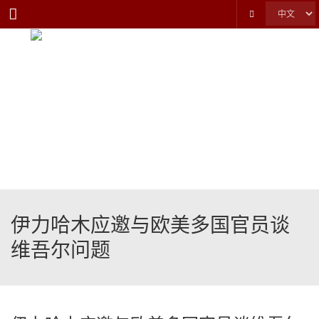
Menu
伊力哈木应邀与欧美多国官员谈
维吾尔问题