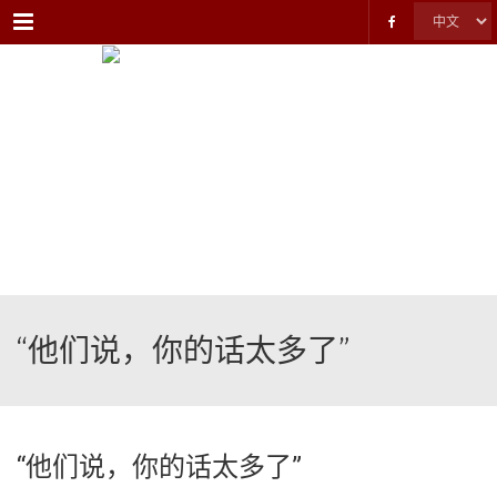
Menu
“他们说，你的话太多了”
“他们说，你的话太多了”