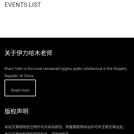
EVENTS LIST
关于伊力哈木老师
Ilham Tohti is the most renowned Uyghur public intellectual in the People’s
Republic of China.
Read more
版权声明
本站文章除特别注明外均为本站原创，转载需取得本站许可并注明文章出处。