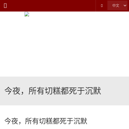
Menu
今夜，所有切糕都死于沉默
今夜，所有切糕都死于沉默