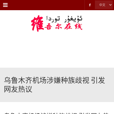
Menu
乌鲁木齐机场涉嫌种族歧视 引发
网友热议