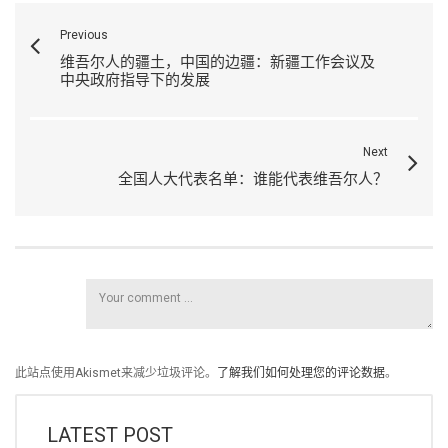
Previous
维吾尔人的疆土，中国的边疆：新疆工作会议及
中央政府指导下的发展
Next
全国人大代表名单：谁能代表维吾尔人？
此站点使用Akismet来减少垃圾评论。
了解我们如何处理您的评论数据
。
LATEST POST