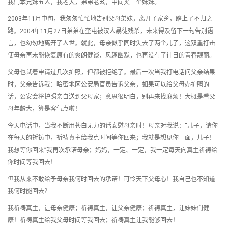
我们本兄妹五人，我老大，弟弟老幺，中间夹三个妹妹。
2003年11月中旬，我匆匆忙忙地告别父母弟妹，离开了家乡，踏上了不归之
路。2004年11月27日弟弟在奎屯被汉人暴徒残杀，未来得及留下一句告别语
言，也匆匆地离开了人世。就此，母亲似乎同时失去了两个儿子，这双重打击
使母亲再未能恢复原有的爽朗健谈、风趣幽默，也再没有了往日的青春靓丽。
父母也试着申请过几次护照，但都被拒绝了。最后一次当我打电话问父亲结果
时，父亲告诉我：哈密地区公安局官员告诉父亲，如果可以给父母办护照的
话，公安会将护照亲自送到父母家；意思很明白，别再来找麻烦！大概是看父
母年龄大，算是客气点啦！
今天电话中，当我不断用苍白无力的话安慰母亲时！母亲对我说：“儿子，请你
在每天的祈祷中，祈祷真主给我点时间等你回来；我就是想见你一面，儿子！
我想等你回来”我再次承诺母亲；妈妈，一定、一定，我一定每天向真主祈祷给
你时间等我回去！
但我从来不敢给予母亲我何时回去的承诺！可怜天下父母心！我自己也不知道
我何时能回去？
我祈祷真主，让母亲健康；祈祷真主，让父亲健康；祈祷真主，让妹妹们健
康！祈祷真主给我父母时间等我回去；祈祷真主让我能够回去！