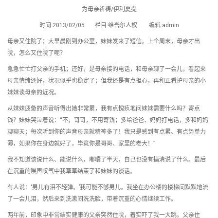
为母亲祈祷/伊利夏提
时间:2013/02/05 栏目:维吾尔人权 编辑:admin
母亲又住院了；大早晨刚到办公室，妹妹发来了短信。上个周末，母亲才出
院，怎么又住院了呢？
急急忙忙打父亲的手机；还好，是母亲接的电话，和母亲聊了一会儿，看起来
母亲情绪还好，状况似乎也稳定了；但我还是有点担心，再和正看护母亲的小
妹妹谈母亲的近况。
从妹妹疲惫的声音听得出她非常累，我有点愧疚地问妹妹需要什么吗？寄点
钱？妹妹哭泣着说：“不，哥哥，不用寄钱；多给爸爸、妈妈打电话，多和妈妈
聊聊天；每次听到你的声音母亲就精神多了！我只是感到有点累、有点势单力
薄，如果你在身边就好了，毕竟你是哥哥、家里的老大！”
我不知道该说什么、能说什么，嘟囔了半天，自己也没有搞清说了什么。最后
在沉重的唉声叹气中我草草结束了和妹妹的谈话。
有人说：‘男儿有泪不轻弹。’我可能不够男儿。我坐在办公楼的楼梯间默默地流
了一会儿泪，然后来到洗漱间洗洗脸，带着沉重的心情继续工作。
两年前，印象中非常结实健康的父亲突然住院，着实吓了我一大跳。父亲住