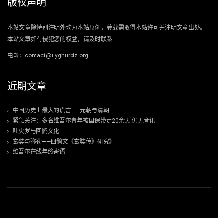
版权声明
本站文章除特别注明外均为本站原创，转载需取得本站许可并注明文章出处。
本站文章如有侵犯您的权益，请及时联系.
电邮：contact@uyghurbiz.org
近期文章
中国历史上最大的谎言——元朝与清朝
紧急关注：多名维吾尔青年被国保带走20余天 仍无音讯
吐火罗与回鹘文化
玄奘与弥勒——回鹘文《玄奘传》研究》
维吾尔在线年终寄语