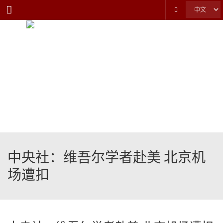
Menu
中央社：维吾尔学者赴美 北京机
场遭扣