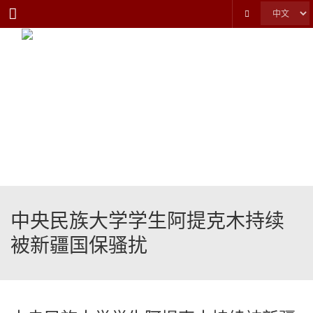
Menu
中央民族大学学生阿提克木持续
被新疆国保骚扰