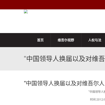
首页
维吾尔视野
人权与法
“中国领导人换届以及对维吾
“中国领导人换届以及对维吾尔人
“中国领导人
时间:201