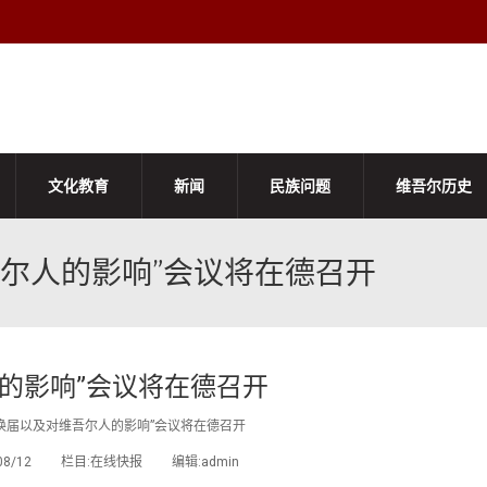
文化教育
新闻
民族问题
维吾尔历史
尔人的影响”会议将在德召开
的影响”会议将在德召开
换届以及对维吾尔人的影响”会议将在德召开
2/08/12 栏目:在线快报 编辑:admin