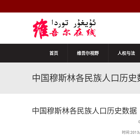
首页
维吾尔视野
人权与法
中国穆斯林各民族人口历史
中国穆斯林各民族人口历史数据
时间:201