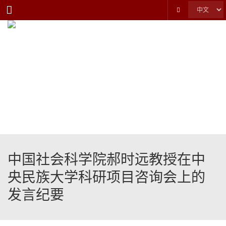
Menu
中国社会科学院郝时远教授在中
央民族大学科研项目咨询会上的
发言纪要