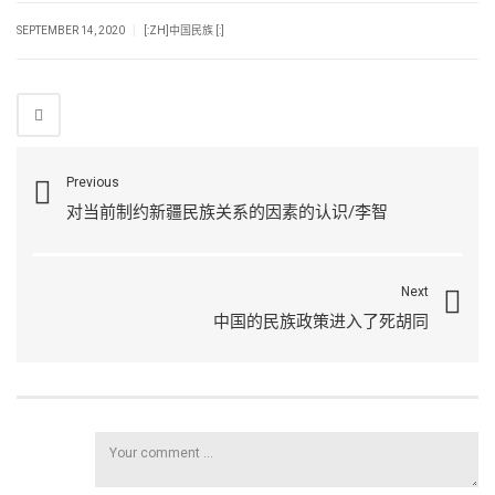
|
SEPTEMBER 14, 2020
[:ZH]中国民族 [:]
Previous
对当前制约新疆民族关系的因素的认识/李智
Next
中国的民族政策进入了死胡同