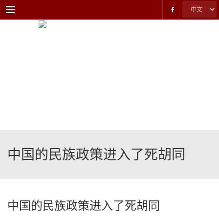
Menu
中国的民族政策进入了死胡同
中国的民族政策进入了死胡同