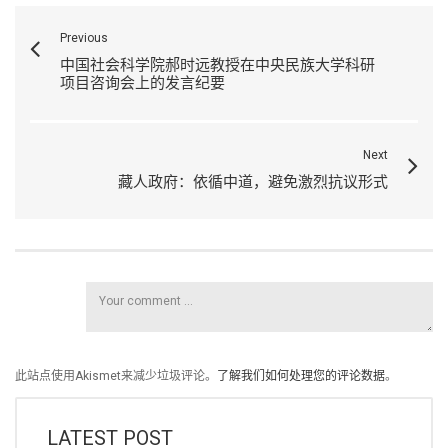
Previous
中国社会科学院郝时远教授在中央民族大学科研
项目咨询会上的发言纪要
Next
藏人政府：依循中道，避免激烈抗议形式
此站点使用Akismet来减少垃圾评论。
了解我们如何处理您的评论数据
。
LATEST POST