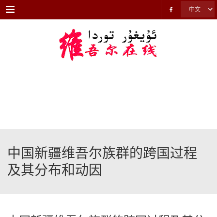
Menu
中国新疆维吾尔族群的跨国过程
及其分布和动因