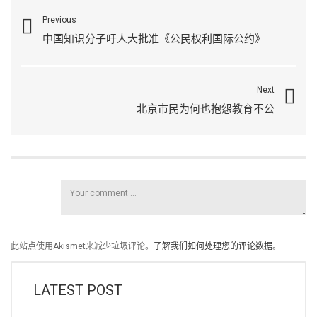
Previous
中国知识分子吁人大批准《公民权利国际公约》
Next
北京市民为何也抱怨教育不公
此站点使用Akismet来减少垃圾评论。
了解我们如何处理您的评论数据
。
LATEST POST