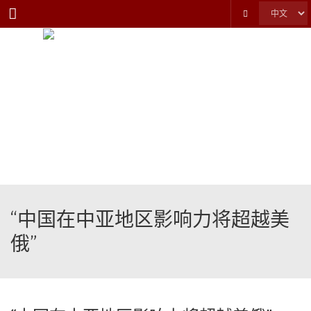
Menu
“中国在中亚地区影响力将超越美
俄”