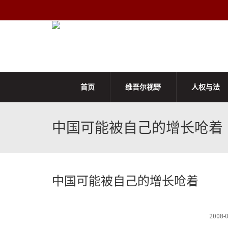
首页
维吾尔视野
人权与法
中国可能被自己的增长呛着
中国可能被自己的增长呛着
2008