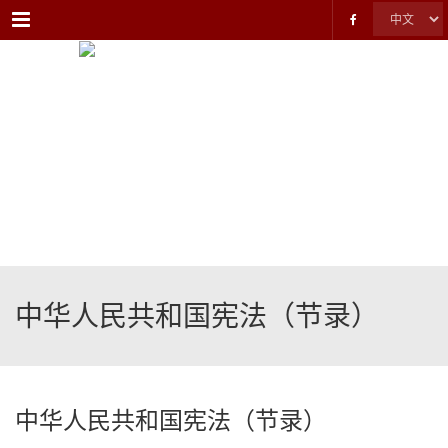
Menu
中华人民共和国宪法（节录）
中华人民共和国宪法（节录）