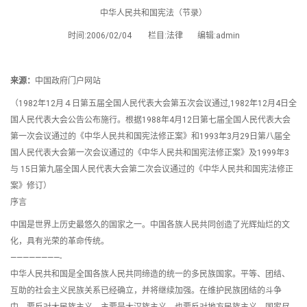
中华人民共和国宪法（节录）
时间:2006/02/04 栏目:法律 编辑:admin
来源：
中国政府门户网站
（1982年12月４日第五届全国人民代表大会第五次会议通过,1982年12月4日全
国人民代表大会公告公布施行。根据1988年4月12日第七届全国人民代表大会
第一次会议通过的《中华人民共和国宪法修正案》和1993年3月29日第八届全
国人民代表大会第一次会议通过的《中华人民共和国宪法修正案》及1999年3
与 15日第九届全国人民代表大会第二次会议通过的《中华人民共和国宪法修正
案》修订）
序言
中国是世界上历史最悠久的国家之一。中国各族人民共同创造了光辉灿烂的文
化，具有光荣的革命传统。
————————-
中华人民共和国是全国各族人民共同缔造的统一的多民族国家。平等、团结、
互助的社会主义民族关系已经确立，并将继续加强。在维护民族团结的斗争