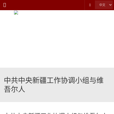
Menu
中共中央新疆工作协调小组与维
吾尔人