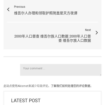
Previous
维吾尔人办理和领取护照简直是天方夜谭
Next
2000年人口普查 维吾尔族人口数据 2000年人口普
查 维吾尔族人口数据
此站点使用Akismet来减少垃圾评论。
了解我们如何处理您的评论数据
。
LATEST POST