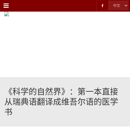
Menu
《科学的自然界》：第一本直接
从瑞典语翻译成维吾尔语的医学
书