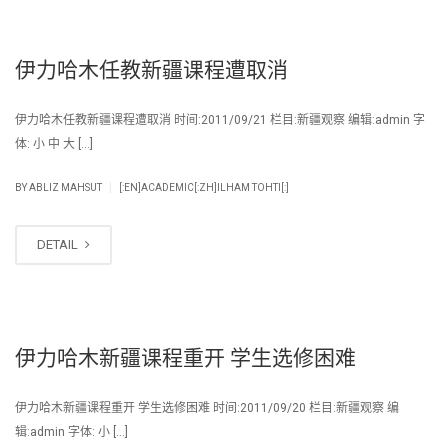
伊力哈木任教新疆课程遭取消
伊力哈木任教新疆课程遭取消 时间:2011/09/21 栏目:新疆观察 编辑:admin 字
体: 小 中 大 […]
|
BY
ABLIZ MAHSUT
[:EN]ACADEMIC[:ZH]ILHAM TOHTI[:]
DETAIL
伊力哈木新疆课程重开 学生选修困难
伊力哈木新疆课程重开 学生选修困难 时间:2011/09/20 栏目:新疆观察 编
辑:admin 字体: 小 […]