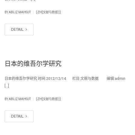
|
BY
ABLIZ MAHSUT
[:ZH]文献与数据 [:]
DETAIL
日本的维吾尔学研究
日本的维吾尔学研究 时间:2012/12/14 栏目:文献与数据 编辑:admin
[…]
|
BY
ABLIZ MAHSUT
[:ZH]文献与数据 [:]
DETAIL