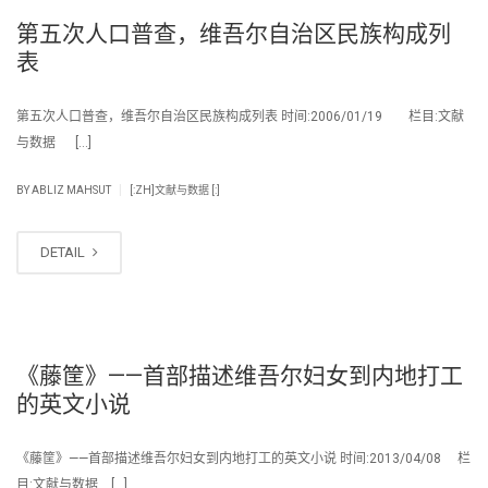
第五次人口普查，维吾尔自治区民族构成列
表
第五次人口普查，维吾尔自治区民族构成列表 时间:2006/01/19 栏目:文献
与数据 […]
|
BY
ABLIZ MAHSUT
[:ZH]文献与数据 [:]
DETAIL
《藤筐》——首部描述维吾尔妇女到内地打工
的英文小说
《藤筐》——首部描述维吾尔妇女到内地打工的英文小说 时间:2013/04/08 栏
目:文献与数据 […]