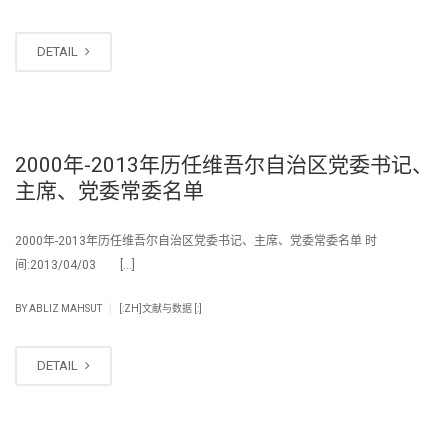
DETAIL
2000年-2013年历任维吾尔自治区党委书记、
主席、党委常委名单
2000年-2013年历任维吾尔自治区党委书记、主席、党委常委名单 时
间:2013/04/03 […]
|
BY
ABLIZ MAHSUT
[:ZH]文献与数据 [:]
DETAIL