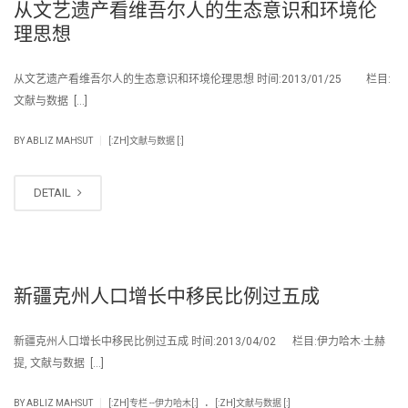
从文艺遗产看维吾尔人的生态意识和环境伦
理思想
从文艺遗产看维吾尔人的生态意识和环境伦理思想 时间:2013/01/25 栏目:
文献与数据 […]
|
BY
ABLIZ MAHSUT
[:ZH]文献与数据 [:]
DETAIL
新疆克州人口增长中移民比例过五成
新疆克州人口增长中移民比例过五成 时间:2013/04/02 栏目:伊力哈木·土赫
提, 文献与数据 […]
.
|
BY
ABLIZ MAHSUT
[:ZH]专栏 --伊力哈木[:]
[:ZH]文献与数据 [:]