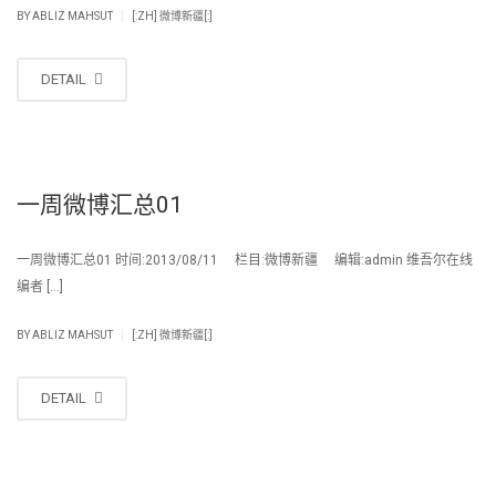
|
BY
ABLIZ MAHSUT
[:ZH] 微博新疆[:]
DETAIL
一周微博汇总01
一周微博汇总01 时间:2013/08/11 栏目:微博新疆 编辑:admin 维吾尔在线
编者 […]
|
BY
ABLIZ MAHSUT
[:ZH] 微博新疆[:]
DETAIL