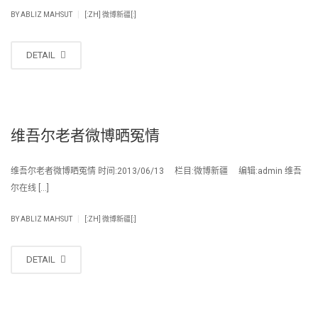
|
BY
ABLIZ MAHSUT
[:ZH] 微博新疆[:]
DETAIL
维吾尔老者微博晒冤情
维吾尔老者微博晒冤情 时间:2013/06/13 栏目:微博新疆 编辑:admin 维吾
尔在线 […]
|
BY
ABLIZ MAHSUT
[:ZH] 微博新疆[:]
DETAIL