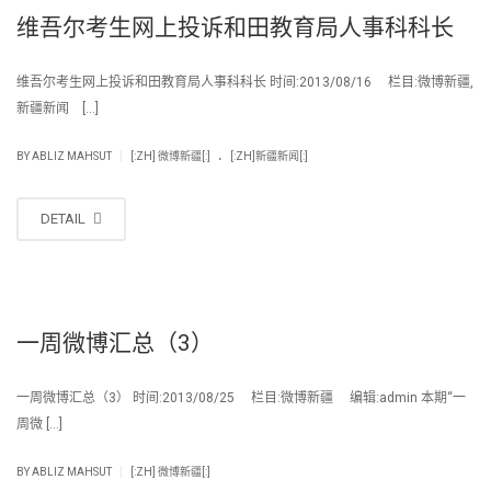
维吾尔考生网上投诉和田教育局人事科科长
维吾尔考生网上投诉和田教育局人事科科长 时间:2013/08/16 栏目:微博新疆,
新疆新闻 […]
.
|
BY
ABLIZ MAHSUT
[:ZH] 微博新疆[:]
[:ZH]新疆新闻[:]
DETAIL
一周微博汇总（3）
一周微博汇总（3） 时间:2013/08/25 栏目:微博新疆 编辑:admin 本期“一
周微 […]
|
BY
ABLIZ MAHSUT
[:ZH] 微博新疆[:]