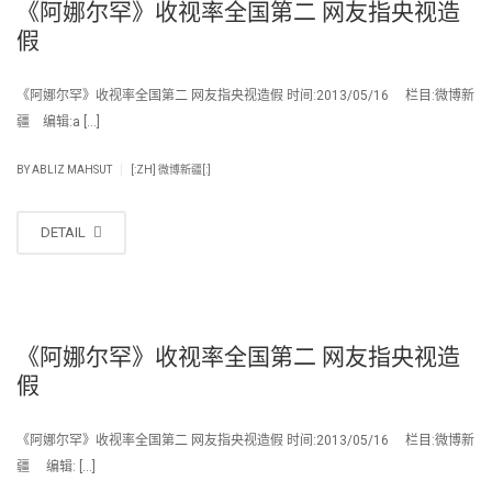
《阿娜尔罕》收视率全国第二 网友指央视造
假
《阿娜尔罕》收视率全国第二 网友指央视造假 时间:2013/05/16 栏目:微博新
疆 编辑:a […]
|
BY
ABLIZ MAHSUT
[:ZH] 微博新疆[:]
DETAIL
《阿娜尔罕》收视率全国第二 网友指央视造
假
《阿娜尔罕》收视率全国第二 网友指央视造假 时间:2013/05/16 栏目:微博新
疆 编辑: […]