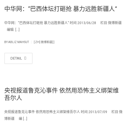
中华网：“巴西体坛打砸抢 暴力远胜新疆人”
中华网：“巴西体坛打砸抢 暴力远胜新疆人” 时间:2013/06/28 栏目:微博新疆
编辑: […]
|
BY
ABLIZ MAHSUT
[:ZH] 微博新疆[:]
DETAIL
央视报道鲁克沁事件 依然用恐怖主义绑架维
吾尔人
央视报道鲁克沁事件 依然用恐怖主义绑架维吾尔人 时间:2013/07/09 栏目:微
博新疆 编 […]