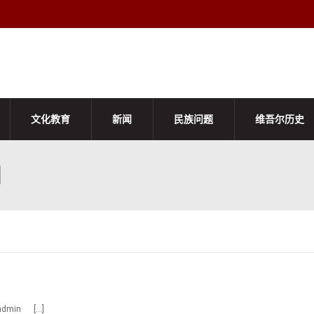
文化教育
新闻
民族问题
维吾尔历史
]
dmin […]