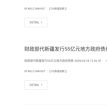
|
BY
ABLIZ MAHSUT
[:ZH]新疆观察 [:]
DETAIL
财政部代新疆发行55亿元地方政府债
财政部代新疆发行55亿元地方政府债券 2009-03-18 13:36:47 作
|
BY
ABLIZ MAHSUT
[:ZH]新疆观察 [:]
DETAIL