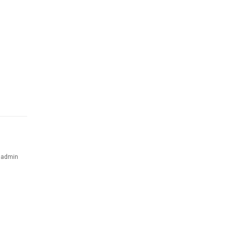
admin