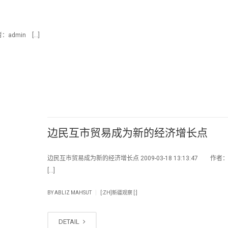
：admin […]
边民互市贸易成为新的经济增长点
边民互市贸易成为新的经济增长点 2009-03-18 13:13:47 作者：
[…]
|
BY
ABLIZ MAHSUT
[:ZH]新疆观察 [:]
DETAIL