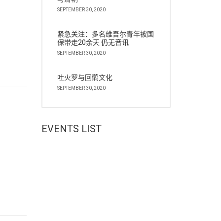
SEPTEMBER 30, 2020
紧急关注：多名维吾尔青年被国
保带走20余天 仍无音讯
SEPTEMBER 30, 2020
吐火罗与回鹘文化
SEPTEMBER 30, 2020
EVENTS LIST