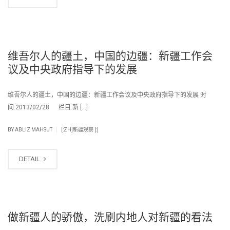
维吾尔人的疆土，中国的边疆：新疆工作会
议及中央政府指导下的发展
维吾尔人的疆土，中国的边疆：新疆工作会议及中央政府指导下的发展 时
间:2013/02/28 栏目:新 […]
|
BY
ABLIZ MAHSUT
[:ZH]新疆观察 [:]
DETAIL
做新疆人的骄傲，洗刷内地人对新疆的看法