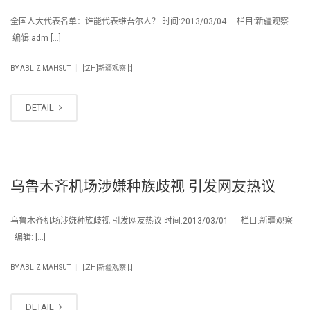
全国人大代表名单：谁能代表维吾尔人？ 时间:2013/03/04 栏目:新疆观察
编辑:adm […]
|
BY
ABLIZ MAHSUT
[:ZH]新疆观察 [:]
DETAIL
乌鲁木齐机场涉嫌种族歧视 引发网友热议
乌鲁木齐机场涉嫌种族歧视 引发网友热议 时间:2013/03/01 栏目:新疆观察
编辑: […]
|
BY
ABLIZ MAHSUT
[:ZH]新疆观察 [:]
DETAIL