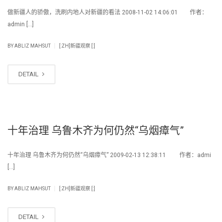
做新疆人的骄傲，洗刷内地人对新疆的看法 2008-11-02 14:06:01 作者：
admin […]
|
BY
ABLIZ MAHSUT
[:ZH]新疆观察 [:]
DETAIL
十年治理 乌鲁木齐为何仍然“乌烟瘴气”
十年治理 乌鲁木齐为何仍然“乌烟瘴气” 2009-02-13 12:38:11 作者：admi
[…]
|
BY
ABLIZ MAHSUT
[:ZH]新疆观察 [:]
DETAIL