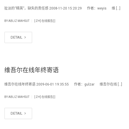
扯淡的“精英”，缺失的责任感 2008-11-20 15:20:29 作者：weyis 维 […]
|
BY
ABLIZ MAHSUT
[:ZH] 在线报告[:]
DETAIL
维吾尔在线年终寄语
维吾尔在线年终寄语 2009-06-01 19:35:55 作者：gulzar 维吾尔在线 […]
|
BY
ABLIZ MAHSUT
[:ZH] 在线报告[:]
DETAIL