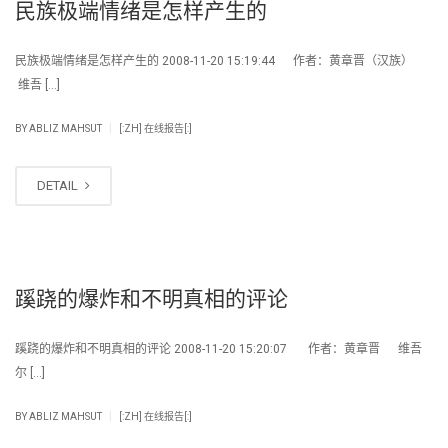
民族极端情绪是怎样产生的
民族极端情绪是怎样产生的 2008-11-20 15:19:44 作者：黄章晋（汉族）
维吾 […]
|
BY
ABLIZ MAHSUT
[:ZH] 在线报告[:]
DETAIL
蹊跷的爆炸和不明真相的评论
蹊跷的爆炸和不明真相的评论 2008-11-20 15:20:07 作者：黄章晋 维吾
尔 […]
|
BY
ABLIZ MAHSUT
[:ZH] 在线报告[:]