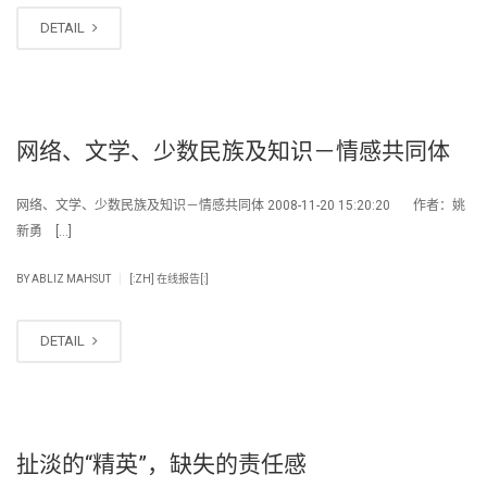
DETAIL
网络、文学、少数民族及知识－情感共同体
网络、文学、少数民族及知识－情感共同体 2008-11-20 15:20:20 作者：姚
新勇 […]
|
BY
ABLIZ MAHSUT
[:ZH] 在线报告[:]
DETAIL
扯淡的“精英”，缺失的责任感