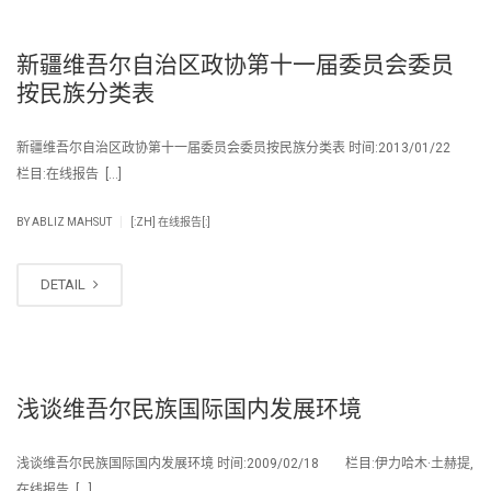
新疆维吾尔自治区政协第十一届委员会委员
按民族分类表
新疆维吾尔自治区政协第十一届委员会委员按民族分类表 时间:2013/01/22
栏目:在线报告 […]
|
BY
ABLIZ MAHSUT
[:ZH] 在线报告[:]
DETAIL
浅谈维吾尔民族国际国内发展环境
浅谈维吾尔民族国际国内发展环境 时间:2009/02/18 栏目:伊力哈木·土赫提,
在线报告, […]