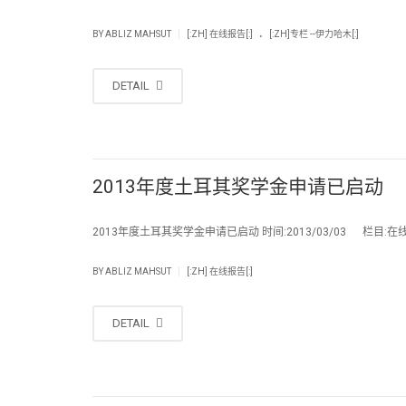
.
|
BY
ABLIZ MAHSUT
[:ZH] 在线报告[:]
[:ZH]专栏 --伊力哈木[:]
DETAIL
2013年度土耳其奖学金申请已启动
2013年度土耳其奖学金申请已启动 时间:2013/03/03 栏目:在线
|
BY
ABLIZ MAHSUT
[:ZH] 在线报告[:]
DETAIL