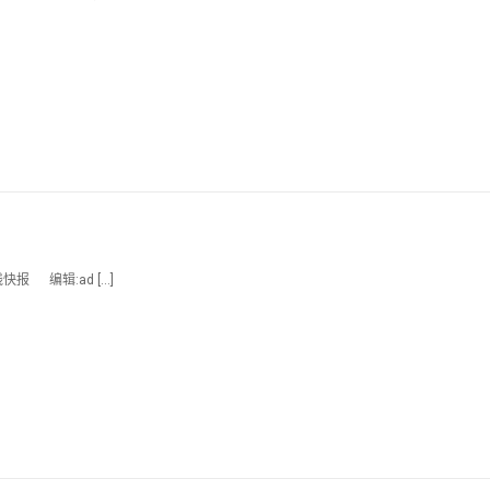
快报 编辑:ad […]