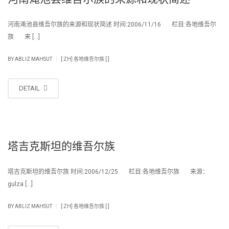
河南渑池县维吾尔族的来源和现状简述 时间:2006/11/16 栏目:各地维吾尔
族 来 […]
|
BY
ABLIZ MAHSUT
[:ZH] 各地维吾尔族 [:]
DETAIL
塔吉克斯坦的维吾尔族
塔吉克斯坦的维吾尔族 时间:2006/12/25 栏目:各地维吾尔族 来源：
gulza […]
|
BY
ABLIZ MAHSUT
[:ZH] 各地维吾尔族 [:]