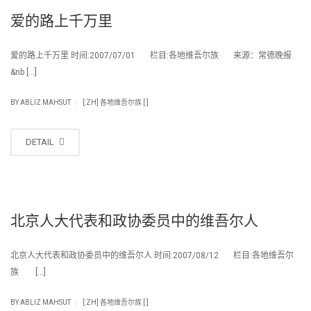
爱的路上千万里
爱的路上千万里 时间:2007/07/01 栏目:各地维吾尔族 来源：常德晚报
&nb […]
|
BY
ABLIZ MAHSUT
[:ZH] 各地维吾尔族 [:]
DETAIL
北京人大代表和政协委员中的维吾尔人
北京人大代表和政协委员中的维吾尔人 时间:2007/08/12 栏目:各地维吾尔
族 […]
|
BY
ABLIZ MAHSUT
[:ZH] 各地维吾尔族 [:]