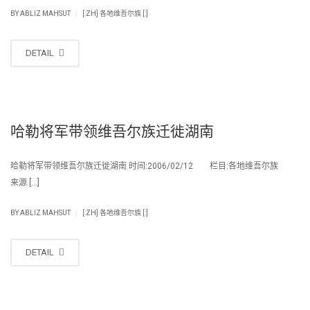
|
BY
ABLIZ MAHSUT
[:ZH] 各地维吾尔族 [:]
DETAIL
哈勒将军带领维吾尔族迁徙湖南
哈勒将军带领维吾尔族迁徙湖南 时间:2006/02/12 栏目:各地维吾尔族
来源 […]
|
BY
ABLIZ MAHSUT
[:ZH] 各地维吾尔族 [:]
DETAIL